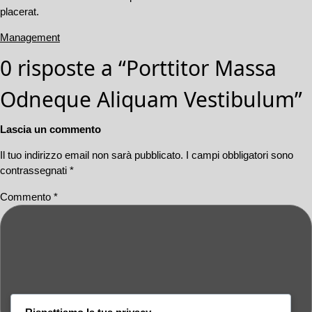
placerat.
Management
0 risposte a “Porttitor Massa
Odneque Aliquam Vestibulum”
Lascia un commento
Il tuo indirizzo email non sarà pubblicato.
I campi obbligatori sono
contrassegnati
*
Commento
*