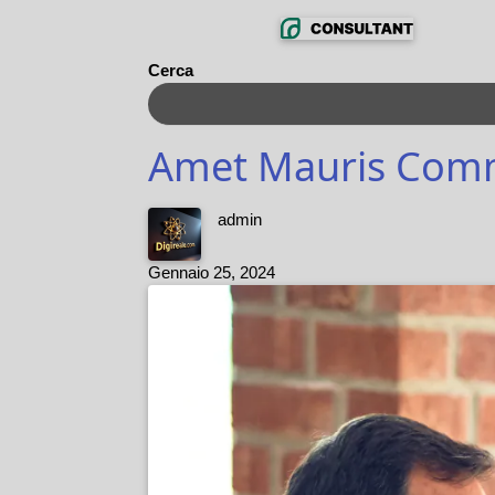
Cerca
Amet Mauris Comm
admin
Gennaio 25, 2024