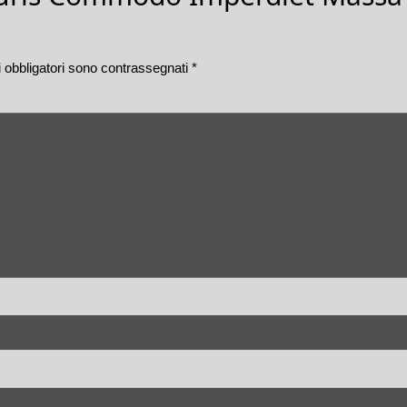
 obbligatori sono contrassegnati
*